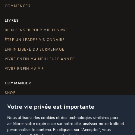
COMMENCER
LIVRES
BIEN PENSER POUR MIEUX VIVRE
ÊTRE UN LEADER VISIONNAIRE
ENFIN LIBÉRÉ DU SURMENAGE
VIVRE ENFIN MA MEILLEURE ANNÉE
VIVRE ENFIN MA VIE
COMMANDER
SHOP
Votre vie privée est importante
Nous utilisons des cookies et des technologies similaires pour
améliorer votre expérience sur notre site, analyser notre trafic et
personnaliser le contenu. En cliquant sur "Accepter", vous