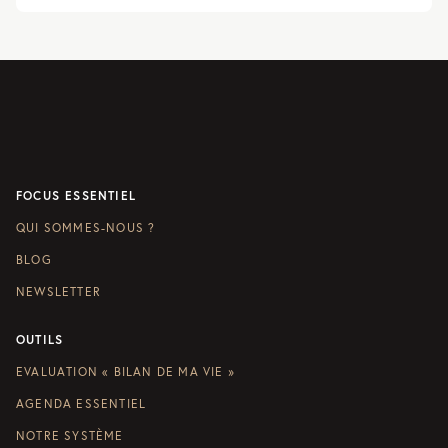
FOCUS ESSENTIEL
QUI SOMMES-NOUS ?
BLOG
NEWSLETTER
OUTILS
EVALUATION « BILAN DE MA VIE »
AGENDA ESSENTIEL
NOTRE SYSTÈME