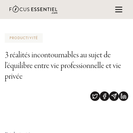
PRODUCTIVITÉ
3 réalités incontournables au sujet de
l'équilibre entre vie professionnelle et vie
privée