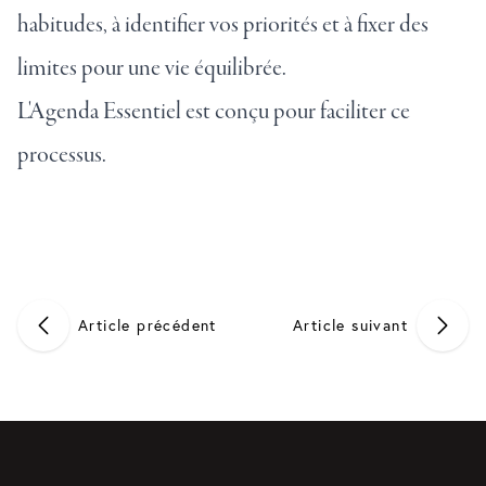
habitudes, à identifier vos priorités et à fixer des
limites pour une vie équilibrée.
L'Agenda Essentiel
est conçu pour faciliter ce
processus.
Article précédent
Article suivant