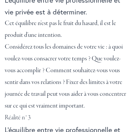
L'équilibre entre vie professionnelle et
vie privée est à déterminer.
Cet équilibre n'est pas le fruit du hasard, il est le
produit d'une intention.
Considérez tous les domaines de votre vie : à quoi
voulez-vous consacrer votre temps ? Que voulez-
vous accomplir ? Comment souhaitez-vous vous
sentir dans vos relations ? Fixer des limites à votre
journée de travail peut vous aider à vous concentrer
sur ce qui est vraiment important.
Réalité n°3
L'équilibre entre vie professionnelle et