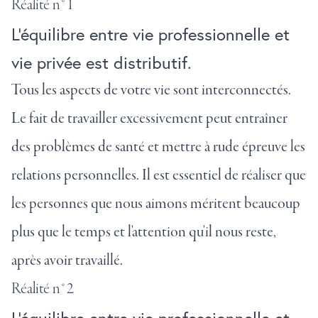
Réalité n°1
L'équilibre entre vie professionnelle et
vie privée est distributif.
Tous les aspects de votre vie sont interconnectés.
Le fait de travailler excessivement peut entraîner
des problèmes de santé et mettre à rude épreuve les
relations personnelles. Il est essentiel de réaliser que
les personnes que nous aimons méritent beaucoup
plus que le temps et l'attention qu'il nous reste,
après avoir travaillé.
Réalité n°2