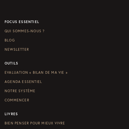
FOCUS ESSENTIEL
QUI SOMMES-NOUS ?
BLOG
NEWSLETTER
OUTILS
EVALUATION « BILAN DE MA VIE »
AGENDA ESSENTIEL
NOTRE SYSTÈME
COMMENCER
LIVRES
BIEN PENSER POUR MIEUX VIVRE