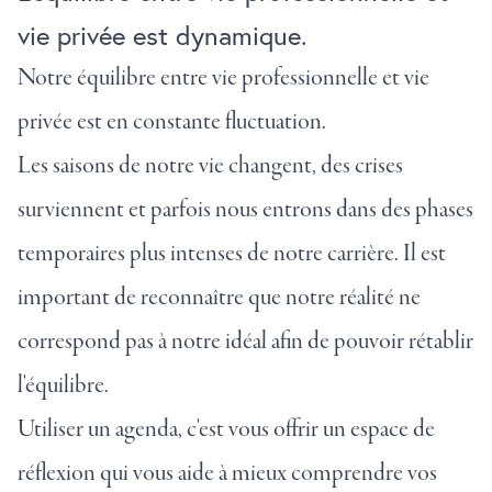
vie privée est dynamique.
Notre équilibre entre vie professionnelle et vie
privée est en constante fluctuation.
Les saisons de notre vie changent, des crises
surviennent et parfois nous entrons dans des phases
temporaires plus intenses de notre carrière. Il est
important de reconnaître que notre réalité ne
correspond pas à notre idéal afin de pouvoir rétablir
l'équilibre.
Utiliser un agenda, c'est vous offrir un espace de
réflexion qui vous aide à mieux comprendre vos